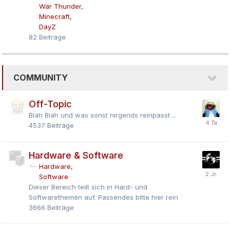
War Thunder
Minecraft
DayZ
82
Beiträge
COMMUNITY
Off-Topic
Blah Blah und was sonst nirgends reinpasst ...
4537
Beiträge
Hardware & Software
Hardware
Software
Dieser Bereich teilt sich in Hard- und
Softwarethemen auf. Passendes bitte hier rein
3666
Beiträge