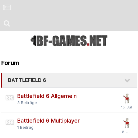
Forum
BATTLEFIELD 6
Battlefield 6 Allgemein
3
Beiträge
Battlefield 6 Multiplayer
1
Beitrag