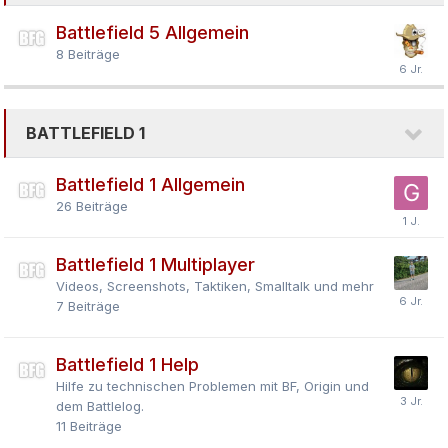
Battlefield 5 Allgemein
8
Beiträge
BATTLEFIELD 1
Battlefield 1 Allgemein
26
Beiträge
Battlefield 1 Multiplayer
Videos, Screenshots, Taktiken, Smalltalk und mehr
7
Beiträge
Battlefield 1 Help
Hilfe zu technischen Problemen mit BF, Origin und
dem Battlelog.
11
Beiträge