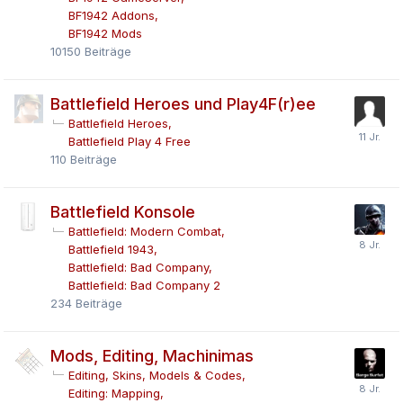
BF1942 Addons
BF1942 Mods
10150
Beiträge
Battlefield Heroes und Play4F(r)ee
Battlefield Heroes
Battlefield Play 4 Free
110
Beiträge
Battlefield Konsole
Battlefield: Modern Combat
Battlefield 1943
Battlefield: Bad Company
Battlefield: Bad Company 2
234
Beiträge
Mods, Editing, Machinimas
Editing, Skins, Models & Codes
Editing: Mapping