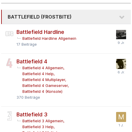
BATTLEFIELD (FROSTBITE)
Battlefield Hardline
Battlefield Hardline Allgemein
17
Beiträge
Battlefield 4
Battlefield 4 Allgemein
Battlefield 4 Help
Battlefield 4 Multiplayer
Battlefield 4 Gameserver
Battlefield 4 (Konsole)
370
Beiträge
Battlefield 3
Battlefield 3 Allgemein
Battlefield 3 Help