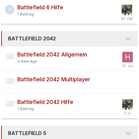
Battlefield 6 Hilfe
1
Beitrag
BATTLEFIELD 2042
Battlefield 2042 Allgemein
6
Beiträge
Battlefield 2042 Multiplayer
Battlefield 2042 Hilfe
1
Beitrag
BATTLEFIELD 5