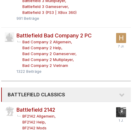
Battlefield 3 Multiplayer
Battlefield 3 Gameserver
Battlefield 3 (PS3 | XBox 360)
991
Beiträge
Battlefield Bad Company 2 PC
Bad Company 2 Allgemein
Bad Company 2 Help
Bad Company 2 Gameserver
Bad Company 2 Multiplayer
Bad Company 2 Vietnam
1322
Beiträge
BATTLEFIELD CLASSICS
Battlefield 2142
BF2142 Allgemein
BF2142 Help
BF2142 Mods