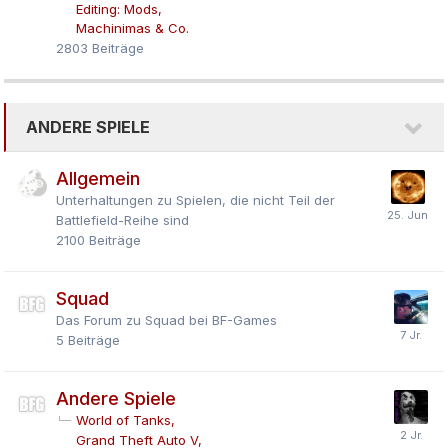
Editing: Mods
Machinimas & Co.
2803
Beiträge
ANDERE SPIELE
Allgemein
Unterhaltungen zu Spielen, die nicht Teil der
Battlefield-Reihe sind
2100
Beiträge
Squad
Das Forum zu Squad bei BF-Games
5
Beiträge
Andere Spiele
World of Tanks
Grand Theft Auto V