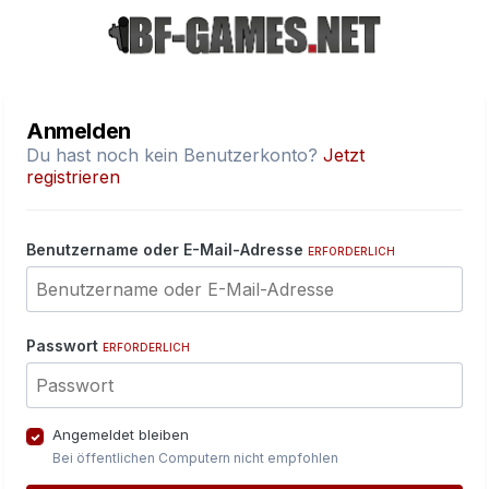
Anmelden
Du hast noch kein Benutzerkonto?
Jetzt
registrieren
Benutzername oder E-Mail-Adresse
ERFORDERLICH
Passwort
ERFORDERLICH
Angemeldet bleiben
Bei öffentlichen Computern nicht empfohlen