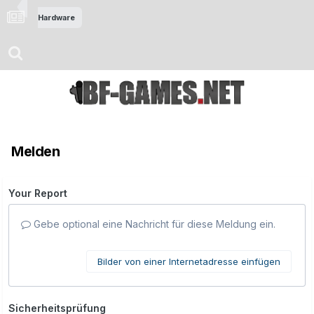
Hardware
Melden
Your Report
Gebe optional eine Nachricht für diese Meldung ein.
Bilder von einer Internetadresse einfügen
Sicherheitsprüfung