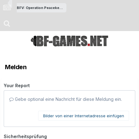
BFV: Operation Peacekeeper
Melden
Your Report
Gebe optional eine Nachricht für diese Meldung ein.
Bilder von einer Internetadresse einfügen
Sicherheitsprüfung