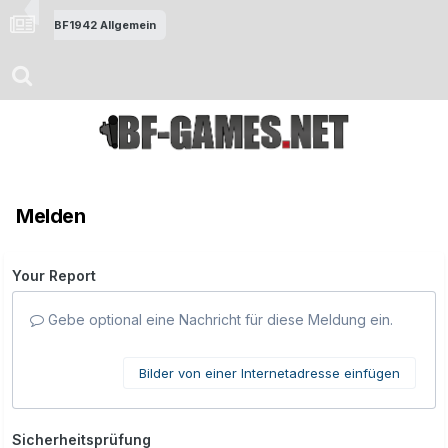
BF1942 Allgemein
Melden
Your Report
Gebe optional eine Nachricht für diese Meldung ein.
Bilder von einer Internetadresse einfügen
Sicherheitsprüfung