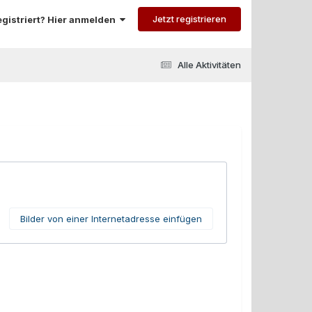
Jetzt registrieren
registriert? Hier anmelden
Alle Aktivitäten
Bilder von einer Internetadresse einfügen