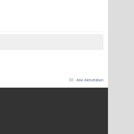
Alle Aktivitäten