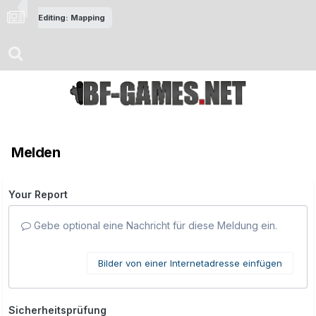
Editing: Mapping
Melden
Your Report
Gebe optional eine Nachricht für diese Meldung ein.
Bilder von einer Internetadresse einfügen
Sicherheitsprüfung