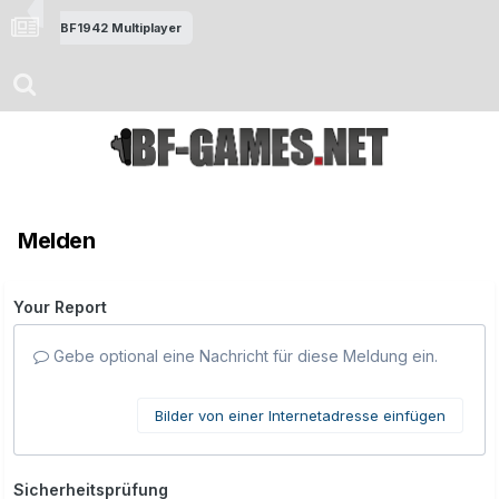
BF1942 Multiplayer
Melden
Your Report
Gebe optional eine Nachricht für diese Meldung ein.
Bilder von einer Internetadresse einfügen
Sicherheitsprüfung