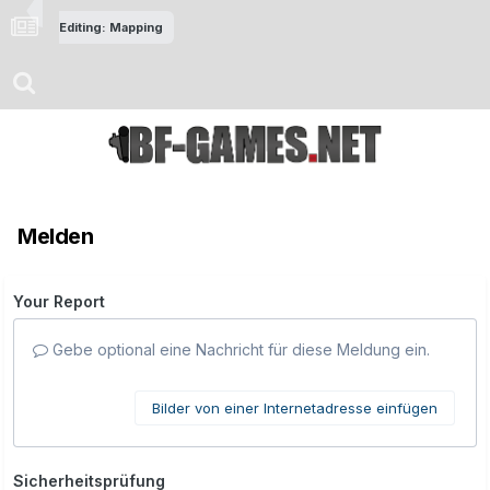
Editing: Mapping
Melden
Your Report
Gebe optional eine Nachricht für diese Meldung ein.
Bilder von einer Internetadresse einfügen
Sicherheitsprüfung