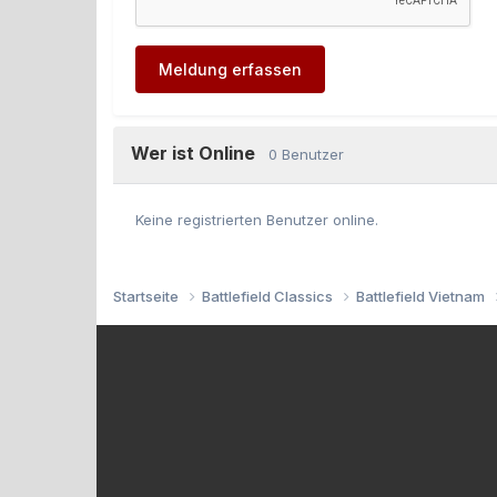
Meldung erfassen
Wer ist Online
0 Benutzer
Keine registrierten Benutzer online.
Startseite
Battlefield Classics
Battlefield Vietnam