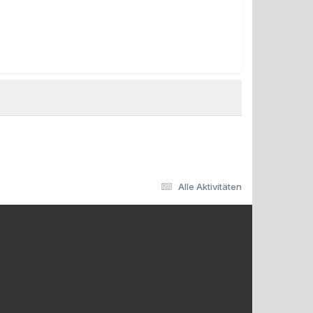
Alle Aktivitäten