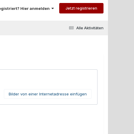
Jetzt registrieren
registriert? Hier anmelden
Alle Aktivitäten
Bilder von einer Internetadresse einfügen