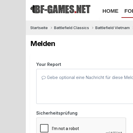
HOME
FO
Startseite
Battlefield Classics
Battlefield Vietnam
Melden
Your Report
Gebe optional eine Nachricht für diese Mel
Sicherheitsprüfung