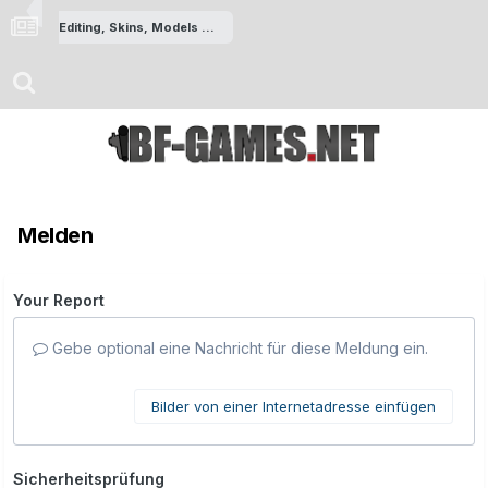
Editing, Skins, Models & Codes
Melden
Your Report
Gebe optional eine Nachricht für diese Meldung ein.
Bilder von einer Internetadresse einfügen
Sicherheitsprüfung