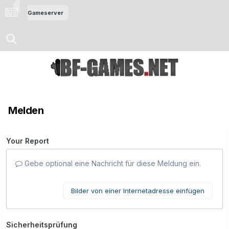
Gameserver
Melden
Your Report
Gebe optional eine Nachricht für diese Meldung ein.
Bilder von einer Internetadresse einfügen
Sicherheitsprüfung