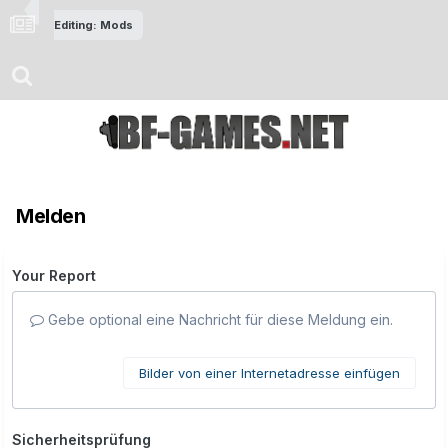
Editing: Mods
Melden
Your Report
Gebe optional eine Nachricht für diese Meldung ein.
Bilder von einer Internetadresse einfügen
Sicherheitsprüfung