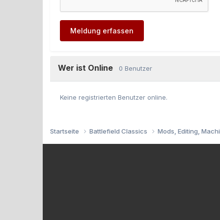
Meldung erfassen
Wer ist Online
0 Benutzer
Keine registrierten Benutzer online.
Startseite
Battlefield Classics
Mods, Editing, Mach