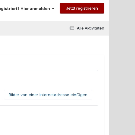
Jetzt registrieren
registriert? Hier anmelden
Alle Aktivitäten
Bilder von einer Internetadresse einfügen