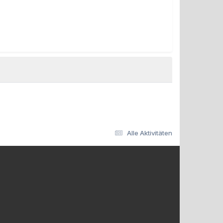
Alle Aktivitäten