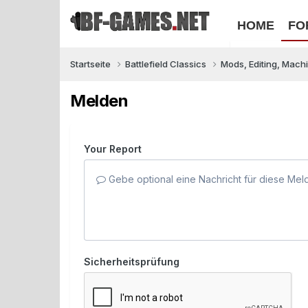
HOME
FO
Startseite
Battlefield Classics
Mods, Editing, Mach
Melden
Your Report
Gebe optional eine Nachricht für diese Mel
Sicherheitsprüfung