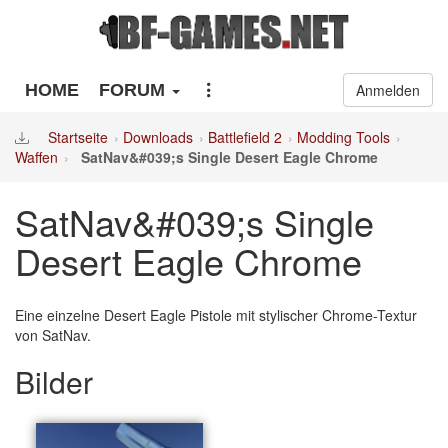
HOME
FORUM
Anmelden
Startseite
Downloads
Battlefield 2
Modding Tools
Waffen
SatNav&#039;s Single Desert Eagle Chrome
SatNav&#039;s Single
Desert Eagle Chrome
Eine einzelne Desert Eagle Pistole mit stylischer Chrome-Textur
von SatNav.
Bilder