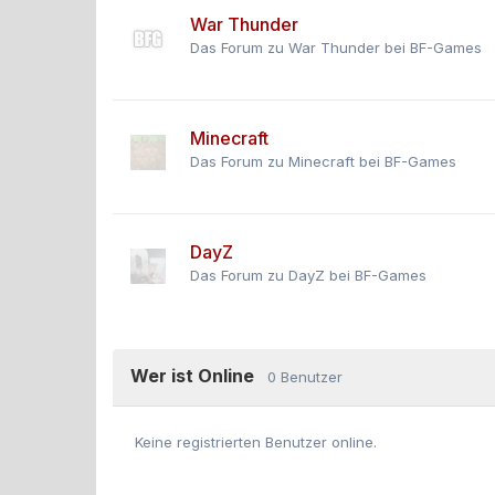
War Thunder
Das Forum zu War Thunder bei BF-Games
Minecraft
Das Forum zu Minecraft bei BF-Games
DayZ
Das Forum zu DayZ bei BF-Games
Wer ist Online
0 Benutzer
Keine registrierten Benutzer online.