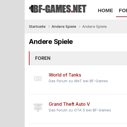
HOME
FO
Startseite
Andere Spiele
Andere Spiele
Andere Spiele
FOREN
World of Tanks
Das Forum zu WoT bei BF-Games
Grand Theft Auto V
Das Forum zu GTA 5 bei BF-Games