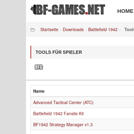
HOME
Startseite
Downloads
Battlefield 1942
Tool
TOOLS FÜR SPIELER
Name
Advanced Tactical Center (ATC)
Battlefield 1942 Fansite Kit
BF1942 Strategy Manager v1.3