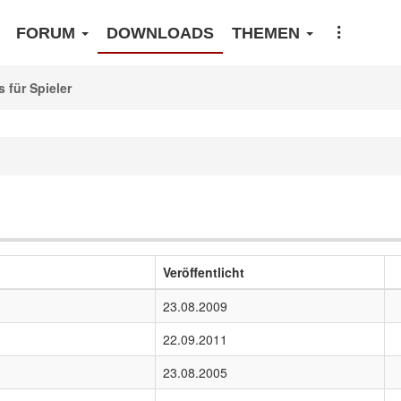
FORUM
DOWNLOADS
THEMEN
s für Spieler
Veröffentlicht
23.08.2009
22.09.2011
23.08.2005