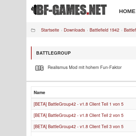
HOME
Startseite
Downloads
Battlefield 1942
Battle
BATTLEGROUP
Realismus Mod mit hohem Fun-Faktor
Name
[BETA] BattleGroup42 - v1.8 Client Teil 1 von 5
[BETA] BattleGroup42 - v1.8 Client Teil 2 von 5
[BETA] BattleGroup42 - v1.8 Client Teil 3 von 5