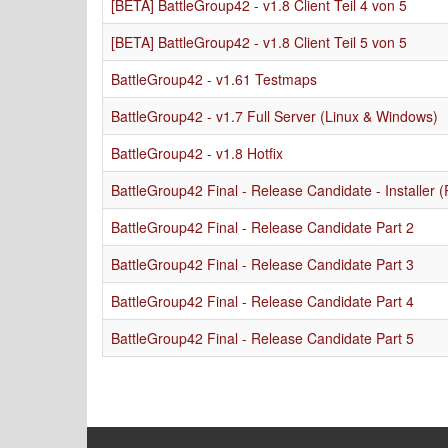
[BETA] BattleGroup42 - v1.8 Client Teil 4 von 5
[BETA] BattleGroup42 - v1.8 Client Teil 5 von 5
BattleGroup42 - v1.61 Testmaps
BattleGroup42 - v1.7 Full Server (Linux & Windows)
BattleGroup42 - v1.8 Hotfix
BattleGroup42 Final - Release Candidate - Installer (
BattleGroup42 Final - Release Candidate Part 2
BattleGroup42 Final - Release Candidate Part 3
BattleGroup42 Final - Release Candidate Part 4
BattleGroup42 Final - Release Candidate Part 5