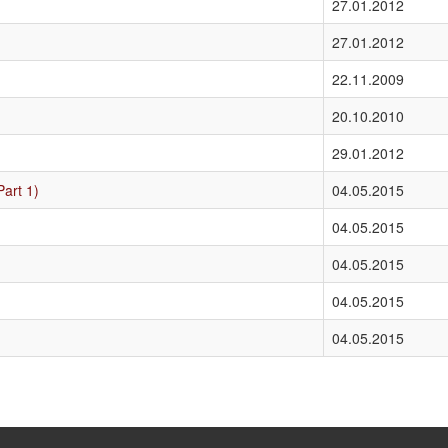
27.01.2012
27.01.2012
22.11.2009
20.10.2010
29.01.2012
Part 1)
04.05.2015
04.05.2015
04.05.2015
04.05.2015
04.05.2015