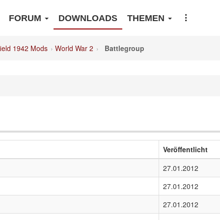
FORUM
DOWNLOADS
THEMEN
field 1942 Mods
World War 2
Battlegroup
Veröffentlicht
27.01.2012
27.01.2012
27.01.2012