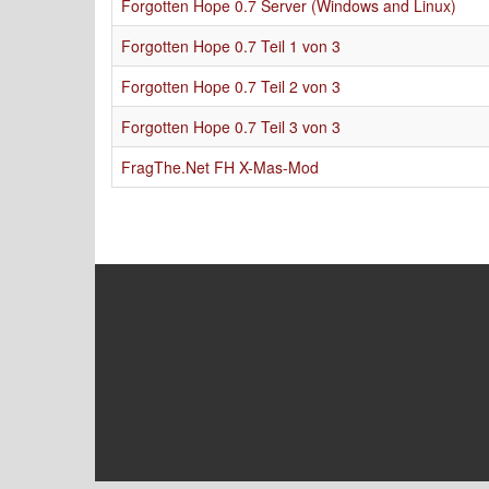
Forgotten Hope 0.7 Server (Windows and Linux)
Forgotten Hope 0.7 Teil 1 von 3
Forgotten Hope 0.7 Teil 2 von 3
Forgotten Hope 0.7 Teil 3 von 3
FragThe.Net FH X-Mas-Mod