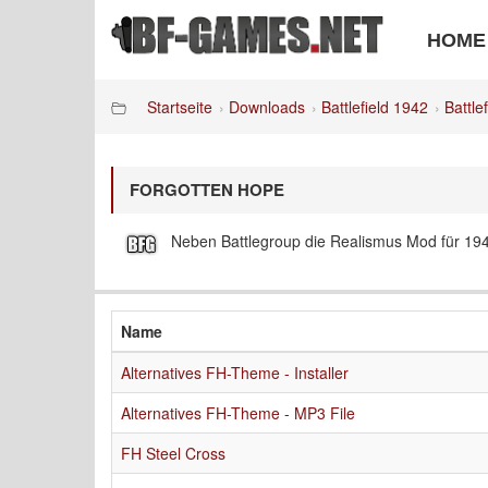
HOME
Startseite
Downloads
Battlefield 1942
Battle
FORGOTTEN HOPE
Neben Battlegroup die Realismus Mod für 19
Name
Alternatives FH-Theme - Installer
Alternatives FH-Theme - MP3 File
FH Steel Cross