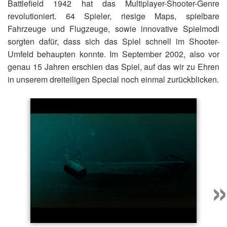
Battlefield 1942 hat das Multiplayer-Shooter-Genre
revolutioniert. 64 Spieler, riesige Maps, spielbare
Fahrzeuge und Flugzeuge, sowie innovative Spielmodi
sorgten dafür, dass sich das Spiel schnell im Shooter-
Umfeld behaupten konnte. Im September 2002, also vor
genau 15 Jahren erschien das Spiel, auf das wir zu Ehren
in unserem dreiteiligen Special noch einmal zurückblicken.