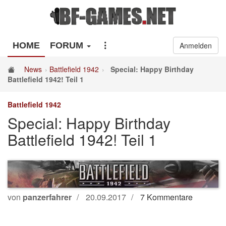
HOME
FORUM
Anmelden
News
Battlefield 1942
Special: Happy Birthday
Battlefield 1942! Teil 1
Battlefield 1942
Special: Happy Birthday
Battlefield 1942! Teil 1
von
panzerfahrer
20.09.2017
7 Kommentare