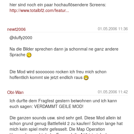
hier sind noch ein paar hochauflösendere Screens:
http://www.totalbf2.com/featur...
01.05.2006 11:36
newt2006
@duffy2000
Na die Bilder sprechen dann ja schonmal ne ganz andere
Sprache
Die Mod wird sooooooo rocken ich freu mich schon
hoffentlich kommt sie jetzt endlich raus
01.05.2006 11:42
Obi-Wan
Ich durfte dem Fragfest gestern beiwohnen und ich kann
euch sagen: VERDAMMT GEILE MOD!
Die ganzen sounds usw. sind sehr geil. Diese Mod allein ist
schon grund genug Battlefield 2 zu kaufen! Schon lange hat
mich kein spiel mehr gefesselt. Die Map Operation