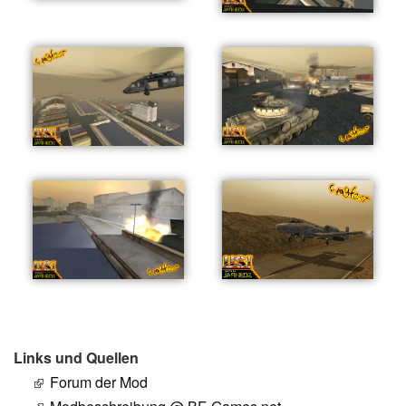
Links und Quellen
Forum der Mod