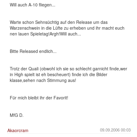
Will auch A-10 fliegen...
Warte schon Sehnsüchtig auf den Release um das
Warzenschwein in die Lüfte zu erheben und ihr macht euch
nen lauen Spieletag!Argh!Will auch...
Bitte Released endlich...
Trotz der Quali (obwohl ich sie so schlecht garnicht finde,wer
in High spielt ist eh bescheuert) finde ich die Bilder
klasse,sehen nach Stimmung aus!
Für mich bleibt ihr der Favorit!
MfG D.
09.09.2006 00:03
Akaorcram