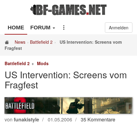
HOME
FORUM
Anmelden
News
Battlefield 2
US Intervention: Screens vom
Fragfest
Battlefield 2
Mods
US Intervention: Screens vom
Fragfest
von
funakistyle
01.05.2006
35 Kommentare