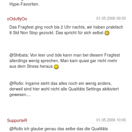
Hype-Favoriten.
01.05.2006 09:50
oOduffyOo
Das Fragfest ging noch bis 2 Uhr nachts, wir haben praktisch
8 Std Non Stop gezockt. Das spricht für sich selbst
@Shibata: Von leer und öde kann man bei diesem Fragfest
allerdings wenig sprechen. Man kam quasi gar nicht mehr
aus dem Stress heraus
@Rollo: Ingame sieht das alles noch ein wenig anders,
derweil sind hier wohl nicht alle Qualitäts Settings aktkiviert
gewesen....
01.05.2006 10:00
SupporteR
@Rollo ich glaube genau das selbe das die Qualitäts