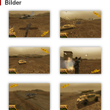
Bilder