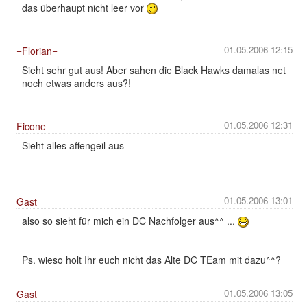
das überhaupt nicht leer vor
01.05.2006 12:15
=Florian=
Sieht sehr gut aus! Aber sahen die Black Hawks damalas net
noch etwas anders aus?!
01.05.2006 12:31
Ficone
Sieht alles affengeil aus
01.05.2006 13:01
Gast
also so sieht für mich ein DC Nachfolger aus^^ ...
Ps. wieso holt Ihr euch nicht das Alte DC TEam mit dazu^^?
01.05.2006 13:05
Gast