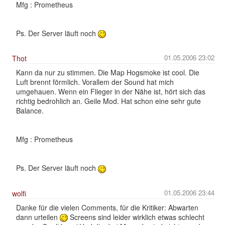
Mfg : Prometheus
Ps. Der Server läuft noch
01.05.2006 23:02
Thot
Kann da nur zu stimmen. Die Map Hogsmoke ist cool. Die
Luft brennt förmlich. Vorallem der Sound hat mich
umgehauen. Wenn ein Flieger in der Nähe ist, hört sich das
richtig bedrohlich an. Geile Mod. Hat schon eine sehr gute
Balance.
Mfg : Prometheus
Ps. Der Server läuft noch
01.05.2006 23:44
wolfi
Danke für die vielen Comments, für die Kritiker: Abwarten
dann urteilen
Screens sind leider wirklich etwas schlecht