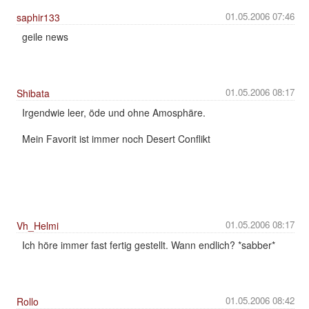
01.05.2006 07:46
saphir133
geile news
01.05.2006 08:17
Shibata
Irgendwie leer, öde und ohne Amosphäre.
Mein Favorit ist immer noch Desert Conflikt
01.05.2006 08:17
Vh_Helmi
Ich höre immer fast fertig gestellt. Wann endlich? *sabber*
01.05.2006 08:42
Rollo