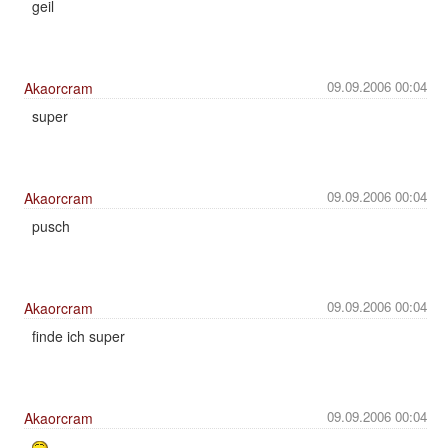
geil
09.09.2006 00:04
Akaorcram
super
09.09.2006 00:04
Akaorcram
pusch
09.09.2006 00:04
Akaorcram
finde ich super
09.09.2006 00:04
Akaorcram