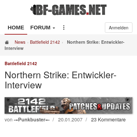
HOME
FORUM
Anmelden
News
Battlefield 2142
Northern Strike: Entwickler-
Interview
Battlefield 2142
Northern Strike: Entwickler-
Interview
von
-=Punkbuster=-
20.01.2007
23 Kommentare