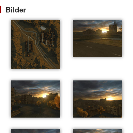
Bilder