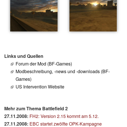
Links und Quellen
Forum der Mod (BF-Games)
Modbeschreibung, -news und -downloads (BF-
Games)
US Intervention Website
Mehr zum Thema Battlefield 2
27.11.2008:
FH2: Version 2.15 kommt am 5.12.
27.11.2008:
EBC startet zwölfte OPK-Kampagne