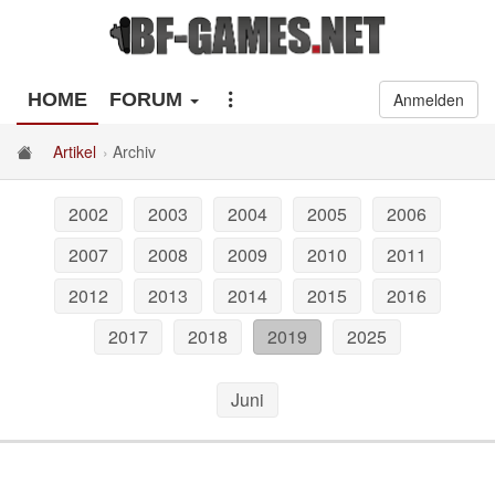
HOME
FORUM
Anmelden
Artikel
Archiv
2002
2003
2004
2005
2006
2007
2008
2009
2010
2011
2012
2013
2014
2015
2016
2017
2018
2019
2025
Juni