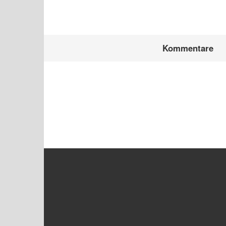
Kommentare