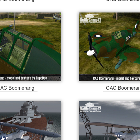
AC Boomerang
CAC Boomera