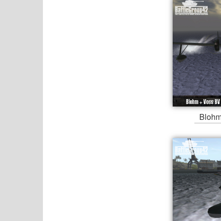
Blohm