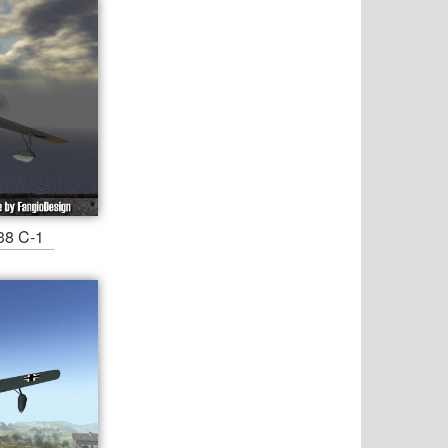
38 C-1