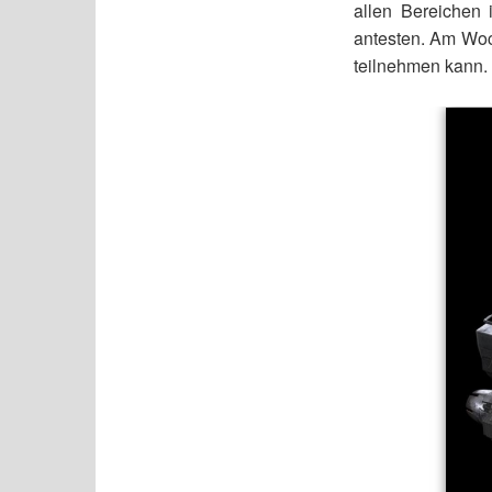
allen Bereichen 
antesten. Am W
teilnehmen kann.