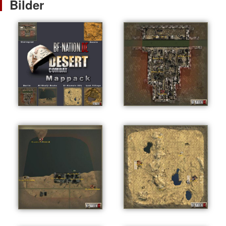
Bilder