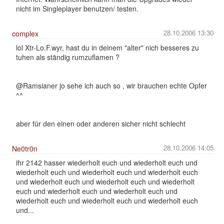
nicht im Singleplayer benutzen/ testen.
28.10.2006 13:30
complex
lol Xtr-Lo.F.wyr, hast du in deinem "alter" nich besseres zu
tuhen als ständig rumzuflamen ?
@Ramsianer jo sehe ich auch so , wir brauchen echte Opfer
^^
aber für den einen oder anderen sicher nicht schlecht
28.10.2006 14:05
Ne0tr0n
ihr 2142 hasser wiederholt euch und wiederholt euch und
wiederholt euch und wiederholt euch und wiederholt euch
und wiederholt euch und wiederholt euch und wiederholt
euch und wiederholt euch und wiederholt euch und
wiederholt euch und wiederholt euch und wiederholt euch
und...