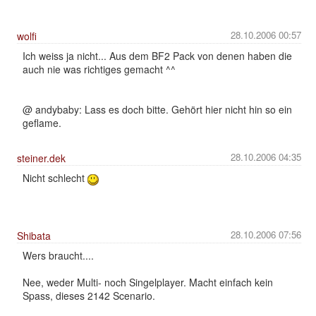
28.10.2006 00:57
wolfi
Ich weiss ja nicht... Aus dem BF2 Pack von denen haben die
auch nie was richtiges gemacht ^^
@ andybaby: Lass es doch bitte. Gehört hier nicht hin so ein
geflame.
28.10.2006 04:35
steiner.dek
Nicht schlecht
28.10.2006 07:56
Shibata
Wers braucht....
Nee, weder Multi- noch Singelplayer. Macht einfach kein
Spass, dieses 2142 Scenario.