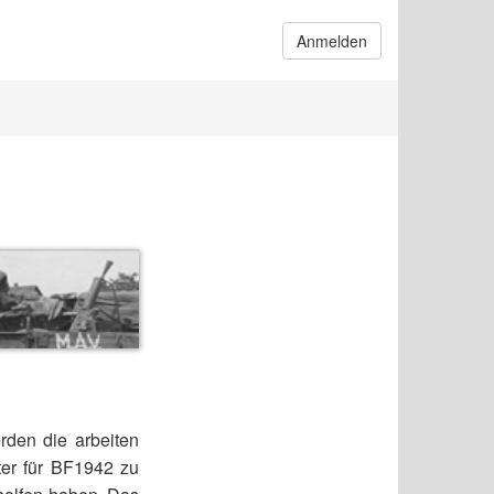
Anmelden
rden die arbeiten
ter für BF1942 zu