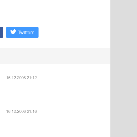
Twittern
16.12.2006 21:12
16.12.2006 21:16