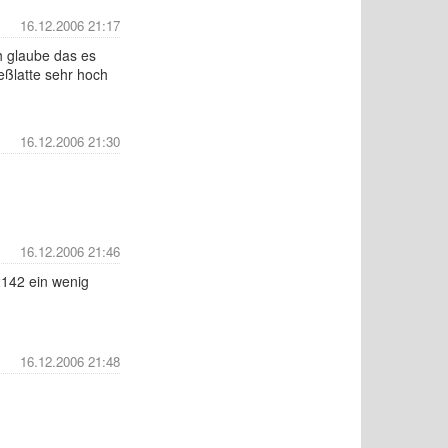
16.12.2006 21:17
ch glaube das es
Meßlatte sehr hoch
16.12.2006 21:30
16.12.2006 21:46
2142 ein wenig
16.12.2006 21:48