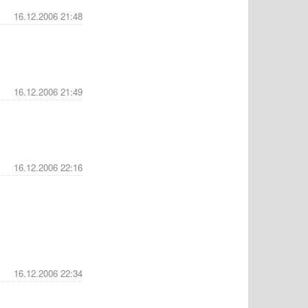
16.12.2006 21:48
16.12.2006 21:49
16.12.2006 22:16
16.12.2006 22:34