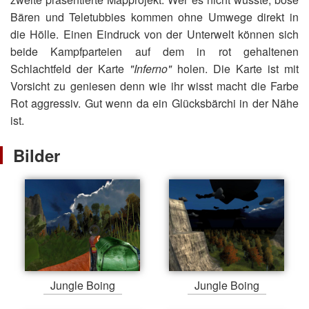
Bären und Teletubbies kommen ohne Umwege direkt in
die Hölle. Einen Eindruck von der Unterwelt können sich
beide Kampfparteien auf dem in rot gehaltenen
Schlachtfeld der Karte
"Inferno"
holen. Die Karte ist mit
Vorsicht zu geniesen denn wie ihr wisst macht die Farbe
Rot aggressiv. Gut wenn da ein Glücksbärchi in der Nähe
ist.
Bilder
Jungle Boing
Jungle Boing