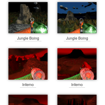
Jungle Boing
Jungle Boing
Inferno
Inferno