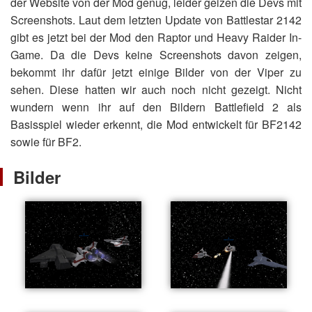
der Website von der Mod genug, leider geizen die Devs mit
Screenshots. Laut dem letzten Update von Battlestar 2142
gibt es jetzt bei der Mod den Raptor und Heavy Raider In-
Game. Da die Devs keine Screenshots davon zeigen,
bekommt ihr dafür jetzt einige Bilder von der Viper zu
sehen. Diese hatten wir auch noch nicht gezeigt. Nicht
wundern wenn ihr auf den Bildern Battlefield 2 als
Basisspiel wieder erkennt, die Mod entwickelt für BF2142
sowie für BF2.
Bilder