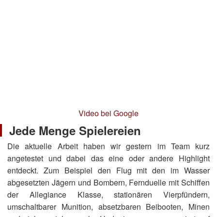
Video bei Google
Jede Menge Spielereien
Die aktuelle Arbeit haben wir gestern im Team kurz
angetestet und dabei das eine oder andere Highlight
entdeckt. Zum Beispiel den Flug mit den im Wasser
abgesetzten Jägern und Bombern, Fernduelle mit Schiffen
der Allegiance Klasse, stationären Vierpfündern,
umschaltbarer Munition, absetzbaren Beibooten, Minen