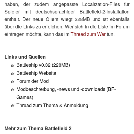
haben, der zudem angepasste Localization-Files für
Spieler mit deutschsprachiger Battlefield-2-Installation
enthält. Der neue Client wiegt 228MB und ist ebenfalls
über die Links zu erreichen. Wer sich in die Liste im Forum
eintragen möchte, kann das im
Thread zum War
tun.
Links und Quellen
Battleship v0.32 (228MB)
Battleship Website
Forum der Mod
Modbeschreibung, -news und -downloads (BF-
Games)
Thread zum Thema & Anmeldung
Mehr zum Thema Battlefield 2