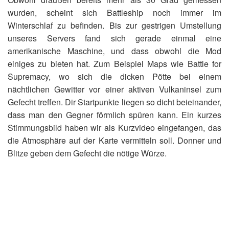
wurden, scheint sich Battleship noch immer im
Winterschlaf zu befinden. Bis zur gestrigen Umstellung
unseres Servers fand sich gerade einmal eine
amerikanische Maschine, und dass obwohl die Mod
einiges zu bieten hat. Zum Beispiel Maps wie Battle for
Supremacy, wo sich die dicken Pötte bei einem
nächtlichen Gewitter vor einer aktiven Vulkaninsel zum
Gefecht treffen. Dir Startpunkte liegen so dicht beieinander,
dass man den Gegner förmlich spüren kann. Ein kurzes
Stimmungsbild haben wir als Kurzvideo eingefangen, das
die Atmosphäre auf der Karte vermitteln soll. Donner und
Blitze geben dem Gefecht die nötige Würze.