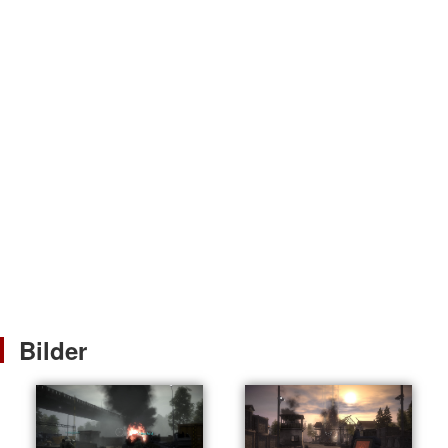
Bilder