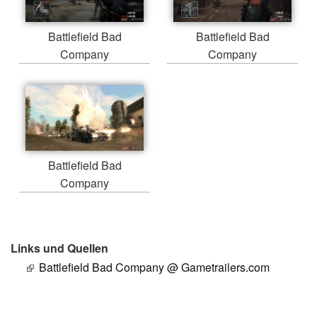
Battlefield Bad
Battlefield Bad
Company
Company
Battlefield Bad
Company
Links und Quellen
Battlefield Bad Company @ Gametrailers.com