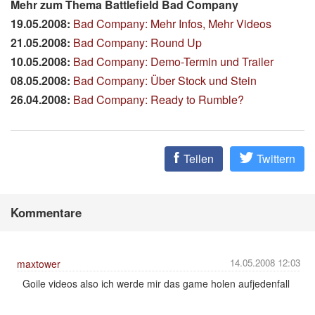
Mehr zum Thema Battlefield Bad Company
19.05.2008:
Bad Company: Mehr Infos, Mehr Videos
21.05.2008:
Bad Company: Round Up
10.05.2008:
Bad Company: Demo-Termin und Trailer
08.05.2008:
Bad Company: Über Stock und Stein
26.04.2008:
Bad Company: Ready to Rumble?
Teilen
Twittern
Kommentare
14.05.2008 12:03
maxtower
Goile videos also ich werde mir das game holen aufjedenfall