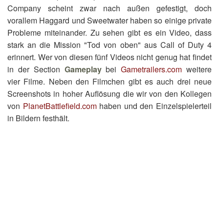
Company scheint zwar nach außen gefestigt, doch
vorallem Haggard und Sweetwater haben so einige private
Probleme miteinander. Zu sehen gibt es ein Video, dass
stark an die Mission "Tod von oben" aus Call of Duty 4
erinnert. Wer von diesen fünf Videos nicht genug hat findet
in der Section
Gameplay
bei
Gametrailers.com
weitere
vier Filme. Neben den Filmchen gibt es auch drei neue
Screenshots in hoher Auflösung die wir von den Kollegen
von
PlanetBattlefield.com
haben und den Einzelspielerteil
in Bildern festhält.