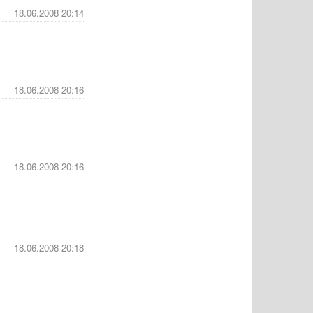
18.06.2008 20:14
18.06.2008 20:16
18.06.2008 20:16
18.06.2008 20:18