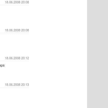
18.06.2008 20:08
18.06.2008 20:08
18.06.2008 20:12
aps
18.06.2008 20:13