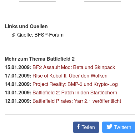
Links und Quellen
Quelle: BFSP-Forum
Mehr zum Thema Battlefield 2
15.01.2009:
BF2 Assault Mod: Beta und Skinpack
17.01.2009:
Rise of Kobol II: Über den Wolken
14.01.2009:
Project Reality: BMP-3 und Krypto-Log
13.01.2009:
Battlefield 2: Patch in den Startlöchern
12.01.2009:
Battlefield Pirates: Yarr 2.1 veröffentlicht
Teilen
Twittern