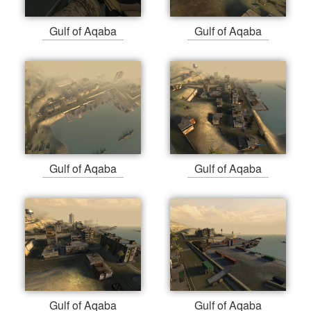
Gulf of Aqaba
Gulf of Aqaba
Gulf of Aqaba
Gulf of Aqaba
Gulf of Aqaba
Gulf of Aqaba