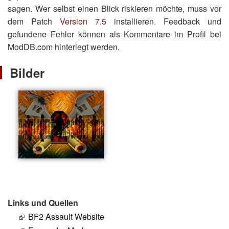
sagen. Wer selbst einen Blick riskieren möchte, muss vor
dem Patch
Version 7.5
installieren. Feedback und
gefundene Fehler können als Kommentare im Profil bei
ModDB.com hinterlegt werden.
Bilder
Links und Quellen
BF2 Assault Website