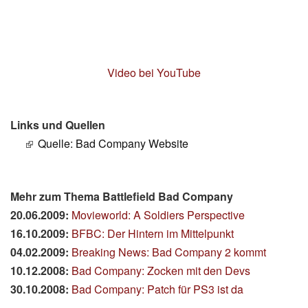
Video bei YouTube
Links und Quellen
Quelle: Bad Company Website
Mehr zum Thema Battlefield Bad Company
20.06.2009:
Movieworld: A Soldiers Perspective
16.10.2009:
BFBC: Der Hintern im Mittelpunkt
04.02.2009:
Breaking News: Bad Company 2 kommt
10.12.2008:
Bad Company: Zocken mit den Devs
30.10.2008:
Bad Company: Patch für PS3 ist da