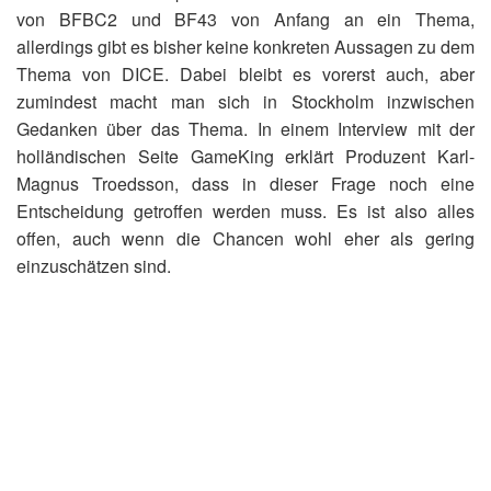
von BFBC2 und BF43 von Anfang an ein Thema,
allerdings gibt es bisher keine konkreten Aussagen zu dem
Thema von DICE. Dabei bleibt es vorerst auch, aber
zumindest macht man sich in Stockholm inzwischen
Gedanken über das Thema. In einem Interview mit der
holländischen Seite GameKing erklärt Produzent Karl-
Magnus Troedsson, dass in dieser Frage noch eine
Entscheidung getroffen werden muss. Es ist also alles
offen, auch wenn die Chancen wohl eher als gering
einzuschätzen sind.