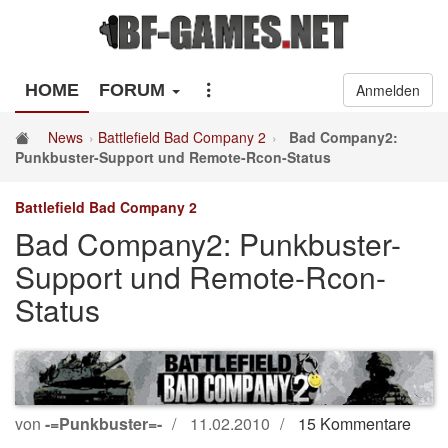
HOME
FORUM
Anmelden
News
Battlefield Bad Company 2
Bad Company2:
Punkbuster-Support und Remote-Rcon-Status
Battlefield Bad Company 2
Bad Company2: Punkbuster-
Support und Remote-Rcon-
Status
von
-=Punkbuster=-
11.02.2010
15 Kommentare