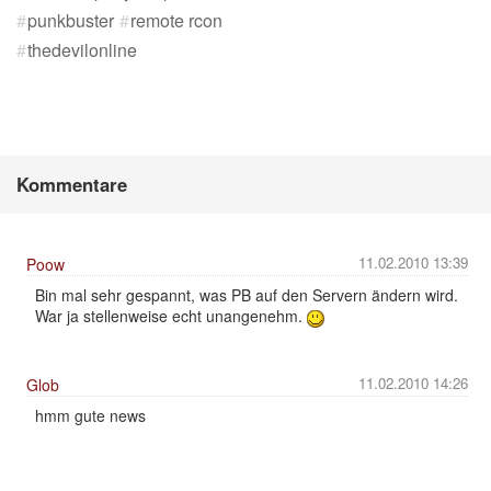
punkbuster
remote rcon
thedevilonline
Kommentare
11.02.2010 13:39
Poow
Bin mal sehr gespannt, was PB auf den Servern ändern wird.
War ja stellenweise echt unangenehm.
11.02.2010 14:26
Glob
hmm gute news