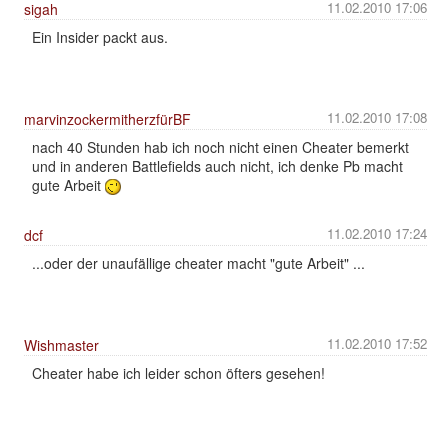
11.02.2010 17:06
sigah
Ein Insider packt aus.
11.02.2010 17:08
marvinzockermitherzfürBF
nach 40 Stunden hab ich noch nicht einen Cheater bemerkt
und in anderen Battlefields auch nicht, ich denke Pb macht
gute Arbeit
11.02.2010 17:24
dcf
...oder der unaufällige cheater macht "gute Arbeit" ...
11.02.2010 17:52
Wishmaster
Cheater habe ich leider schon öfters gesehen!