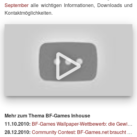
September
alle wichtigen Informationen, Downloads und
Kontaktmöglichkeiten.
Mehr zum Thema BF-Games Inhouse
11.10.2010:
BF-Games Wallpaper-Wettbewerb: die Gewinner stehen fest
28.12.2010:
Community Contest: BF-Games.net braucht eure Stimme