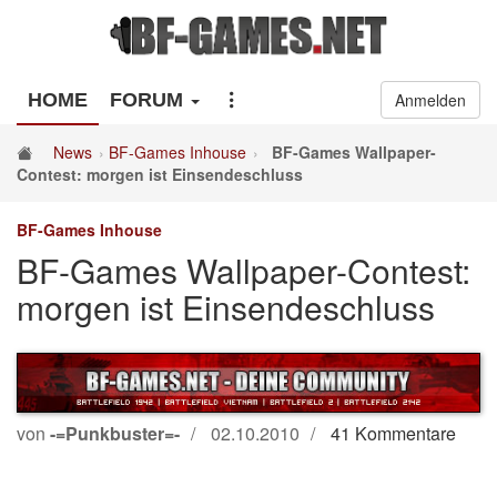
HOME
FORUM
Anmelden
News
BF-Games Inhouse
BF-Games Wallpaper-
Contest: morgen ist Einsendeschluss
BF-Games Inhouse
BF-Games Wallpaper-Contest:
morgen ist Einsendeschluss
von
-=Punkbuster=-
02.10.2010
41 Kommentare