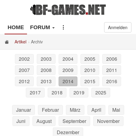
HOME
FORUM
Anmelden
Artikel
Archiv
2002
2003
2004
2005
2006
2007
2008
2009
2010
2011
2012
2013
2014
2015
2016
2017
2018
2019
2025
Januar
Februar
März
April
Mai
Juni
August
September
November
Dezember