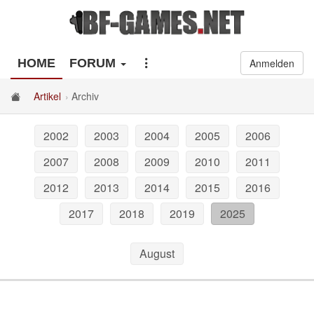
HOME
FORUM
Anmelden
Artikel
Archiv
2002
2003
2004
2005
2006
2007
2008
2009
2010
2011
2012
2013
2014
2015
2016
2017
2018
2019
2025
August