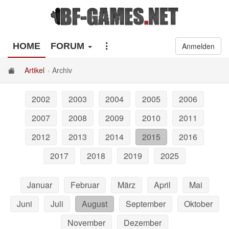
HOME
FORUM
Anmelden
Artikel
Archiv
2002
2003
2004
2005
2006
2007
2008
2009
2010
2011
2012
2013
2014
2015
2016
2017
2018
2019
2025
Januar
Februar
März
April
Mai
Juni
Juli
August
September
Oktober
November
Dezember