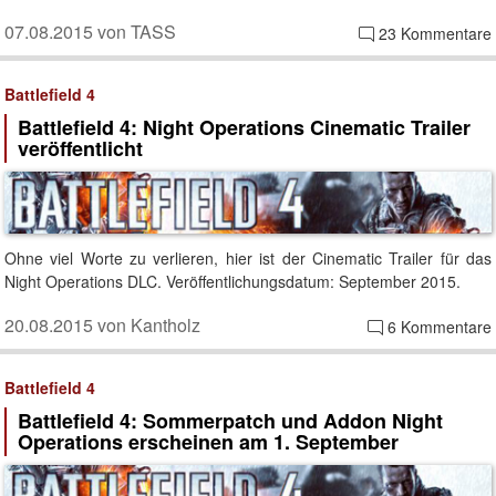
07.08.2015 von TASS
23 Kommentare
Battlefield 4
Battlefield 4: Night Operations Cinematic Trailer
veröffentlicht
Ohne viel Worte zu verlieren, hier ist der Cinematic Trailer für das
Night Operations DLC. Veröffentlichungsdatum: September 2015.
20.08.2015 von Kantholz
6 Kommentare
Battlefield 4
Battlefield 4: Sommerpatch und Addon Night
Operations erscheinen am 1. September