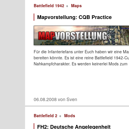
Battlefield 1942
Maps
Mapvorstellung: CQB Practice
Für die Infanteriefans unter Euch haben wir eine Ma
bereiten könnte. Es ist eine reine Battlefield 1942
Nahkampfcharakter. Es werden keinerlei Mods zum S
06.08.2008 von Sven
Battlefield 2
Mods
FH2: Deutsche Angelegenheit