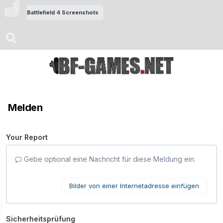
Battlefield 4 Screenshots
Melden
Your Report
Gebe optional eine Nachricht für diese Meldung ein.
Bilder von einer Internetadresse einfügen
Sicherheitsprüfung