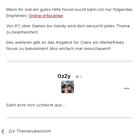
Wenn Ihr mal ein gutes Hilfe Forum sucht kann ich nur folgendes
Empfehlen:
Online-Infocenter
Von PC über Games bis Handy wird dort versucht jedes Thema
zu beantworten!
Des weiteren gibt es das Angebot für Clans ein Werbefreies
Forum zu bekommen!! Also einfach mal reinschauen!!!
OzZy
0
Sieht echt nich schlecht aus....
Zur Themenübersicht