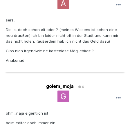
sers,
Die ist doch schon alt oder ? (meines Wissens ist schon eine
neu draußen) Ich bin leider nicht oft in der Stadt und kann mir
das nicht holen, (außerdem hab ich nicht das Geld dazu)
Gibs nich irgendwie ne kostenlose Möglichkeit ?
Anakonad
golem_moja
0
öhm...naja eigentlich ist
beim editor doch immer ein