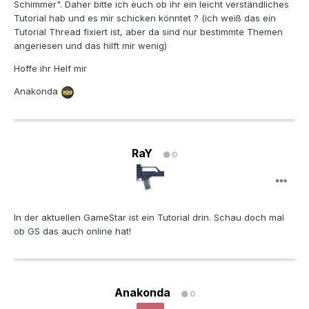
Schimmer". Daher bitte ich euch ob ihr ein leicht verständliches
Tutorial hab und es mir schicken könntet ? (ich weiß das ein
Tutorial Thread fixiert ist, aber da sind nur bestimmte Themen
angeriesen und das hilft mir wenig)
Hoffe ihr Helf mir
Anakonda
RaY
0
In der aktuellen GameStar ist ein Tutorial drin. Schau doch mal
ob GS das auch online hat!
Anakonda
0