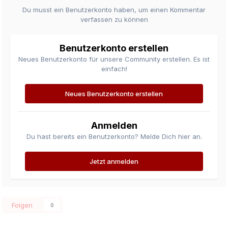
Du musst ein Benutzerkonto haben, um einen Kommentar
verfassen zu können
Benutzerkonto erstellen
Neues Benutzerkonto für unsere Community erstellen. Es ist
einfach!
Neues Benutzerkonto erstellen
Anmelden
Du hast bereits ein Benutzerkonto? Melde Dich hier an.
Jetzt anmelden
Folgen
0