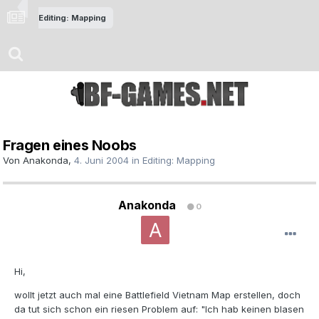
Editing: Mapping
Fragen eines Noobs
Von
Anakonda
,
4. Juni 2004
in
Editing: Mapping
Anakonda
0
Hi,
wollt jetzt auch mal eine Battlefield Vietnam Map erstellen, doch
da tut sich schon ein riesen Problem auf: "Ich hab keinen blasen