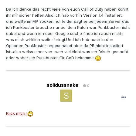
Da ich denke das recht viele von euch Call of Duty haben könnt
ihr mir sicher helfen.Also ich hab vorhin Version 1.4 installiert
und wollte im MP zocken nur leider sagt er bei jedem Server das
ich Punkbuster brauche nur bei dem Patch war Punkbuster nicht
dabei und wenn ich über Google suche finde ich auch nichts
was mich wirklich weiter bringt.Und ich hab auch in den
Optionen Punkbuster angeschaltet aber da PB nicht installiert
ist...also weiss einer von euch vielleicht was ich falsch gemacht
oder woher ich Punkbuster für CoD bekomme
solidussnake
0
Klick mich !