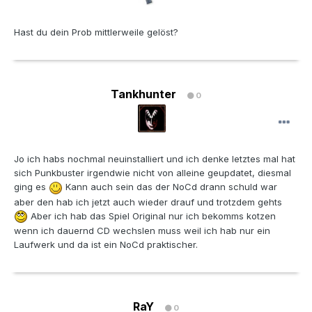
Hast du dein Prob mittlerweile gelöst?
Tankhunter
0
Jo ich habs nochmal neuinstalliert und ich denke letztes mal hat
sich Punkbuster irgendwie nicht von alleine geupdatet, diesmal
ging es
Kann auch sein das der NoCd drann schuld war
aber den hab ich jetzt auch wieder drauf und trotzdem gehts
Aber ich hab das Spiel Original nur ich bekomms kotzen
wenn ich dauernd CD wechslen muss weil ich hab nur ein
Laufwerk und da ist ein NoCd praktischer.
RaY
0