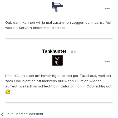
Gut, dann können wir ja mal zusammen zoggen demnächst. Auf
was für Servern findet man dich so?
Tankhunter
0
Hmm kA ich such mir immer irgendeinen per Zufall aus, weil ich
zock CoD nicht so oft meistens nur wenn CS mich wieder
aufregt, weil ich so schlecht bin ,dafür bin ich in CoD richtig gut
Zur Themenübersicht