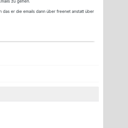
Emails zu gehen.
 das er die emails dann über freenet anstatt über