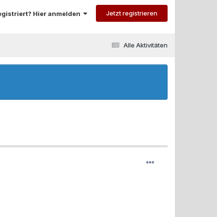
Jetzt registrieren
registriert? Hier anmelden
Alle Aktivitäten