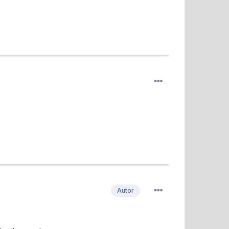
Autor