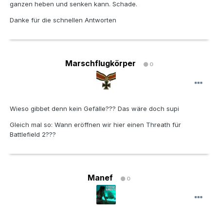
ganzen heben und senken kann. Schade.
Danke für die schnellen Antworten
Marschflugkörper
0
Wieso gibbet denn kein Gefälle??? Das wäre doch supi
Gleich mal so: Wann eröffnen wir hier einen Threath für
Battlefield 2???
Manef
0