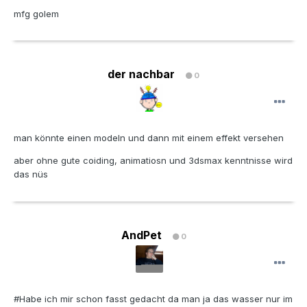
mfg golem
der nachbar
0
man könnte einen modeln und dann mit einem effekt versehen
aber ohne gute coiding, animatiosn und 3dsmax kenntnisse wird
das nüs
AndPet
0
#Habe ich mir schon fasst gedacht da man ja das wasser nur im