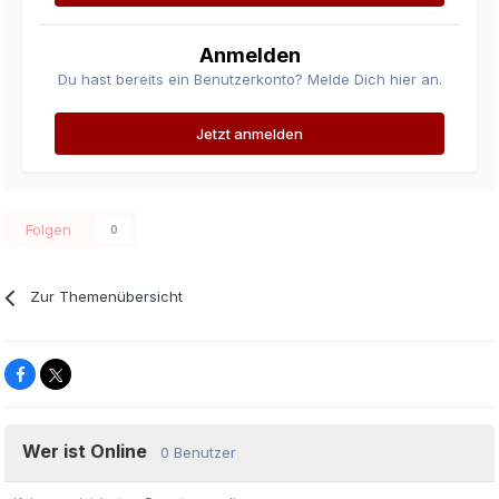
Anmelden
Du hast bereits ein Benutzerkonto? Melde Dich hier an.
Jetzt anmelden
Folgen
0
Zur Themenübersicht
Wer ist Online
0 Benutzer