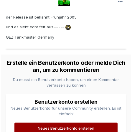
der Release ist bekannt Frühjahr 2005
und es sieht echt fett aus------
GEZ:Tankmaster Germany
Erstelle ein Benutzerkonto oder melde Dich
an, um zu kommentieren
Du musst ein Benutzerkonto haben, um einen Kommentar
verfassen zu können
Benutzerkonto erstellen
Neues Benutzerkonto für unsere Community erstellen. Es ist
einfach!
Neues Benutzerkonto erstellen