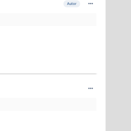
Autor