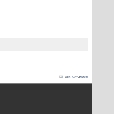
Alle Aktivitäten