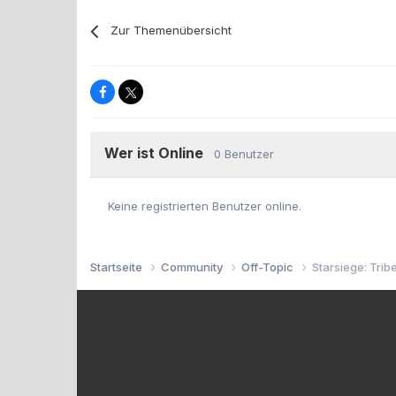
Zur Themenübersicht
Wer ist Online
0 Benutzer
Keine registrierten Benutzer online.
Startseite
Community
Off-Topic
Starsiege: Trib